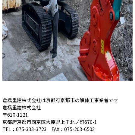
倉橋重建株式会社は京都府京都市の解体工事業者です
倉橋重建株式会社
〒610-1121
京都府京都市西京区大原野上里北ノ町670-1
TEL：075-333-3723 FAX：075-203-6503